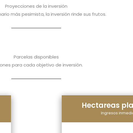
Proyecciones de la inversión
ario más pesimista, la inversión rinde sus frutos.
Parcelas disponibles
ones para cada objetivo de inversión.
Hectareas pl
Ingresos inmedi