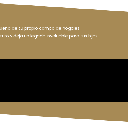
ueño de tu propio campo de nogales
turo y deja un legado invaluable para tus hijos.