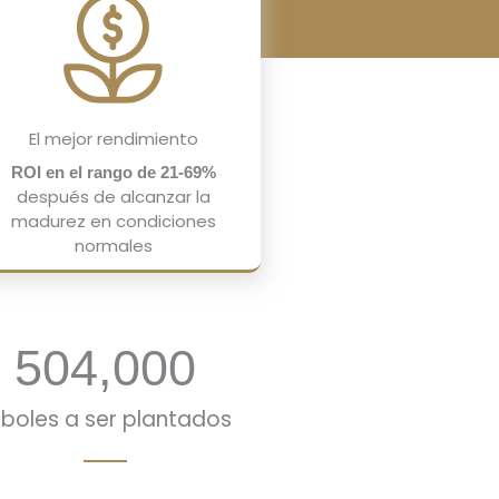
El mejor rendimiento
ROI en el rango de 21-69%
después de alcanzar la
madurez en condiciones
normales
504,000
rboles a ser plantados