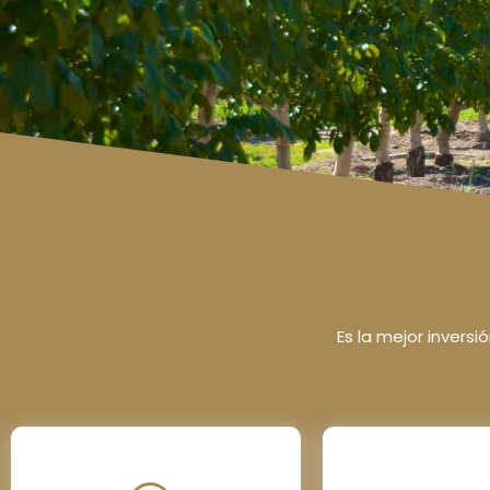
Es la mejor invers