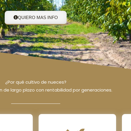
QUIERO MAS INFO
¿Por qué cultivo de nueces?
ión de largo plazo con rentabilidad por generaciones.