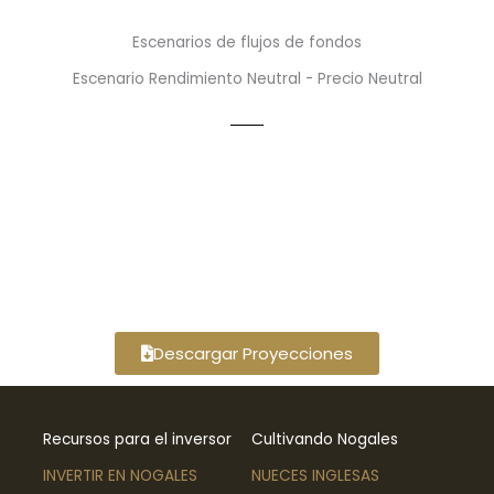
Escenarios de flujos de fondos
Escenario Rendimiento Neutral - Precio Neutral
Descargar Proyecciones
Recursos para el inversor
Cultivando Nogales
INVERTIR EN NOGALES
NUECES INGLESAS