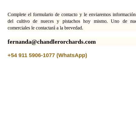
Complete el formulario de contacto y le enviaremos información 
del cultivo de nueces y pistachos hoy mismo. Uno de nues
comerciales le contactará a la brevedad.
fernanda@chandlerorchards.com
+54 911 5906-1077 (WhatsApp)