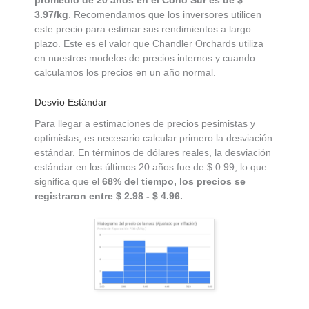
promedio de 20 años en el Cono Sur es de $
3.97/kg
. Recomendamos que los inversores utilicen
este precio para estimar sus rendimientos a largo
plazo. Este es el valor que Chandler Orchards utiliza
en nuestros modelos de precios internos y cuando
calculamos los precios en un año normal.
Desvío Estándar
Para llegar a estimaciones de precios pesimistas y
optimistas, es necesario calcular primero la desviación
estándar. En términos de dólares reales, la desviación
estándar en los últimos 20 años fue de $ 0.99, lo que
significa que el
68% del tiempo, los precios se
registraron entre $ 2.98 - $ 4.96.