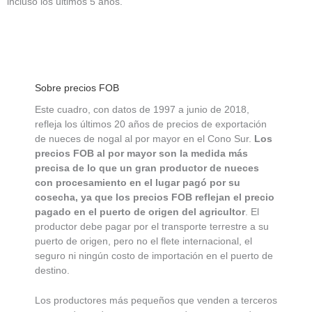
incluso los últimos 5 años.
Sobre precios FOB
Este cuadro, con datos de 1997 a junio de 2018,
refleja los últimos 20 años de precios de exportación
de nueces de nogal al por mayor en el Cono Sur.
Los
precios FOB al por mayor son la medida más
precisa de lo que un gran productor de nueces
con procesamiento en el lugar pagó por su
cosecha, ya que los precios FOB reflejan el precio
pagado en el puerto de origen del agricultor
. El
productor debe pagar por el transporte terrestre a su
puerto de origen, pero no el flete internacional, el
seguro ni ningún costo de importación en el puerto de
destino.
Los productores más pequeños que venden a terceros