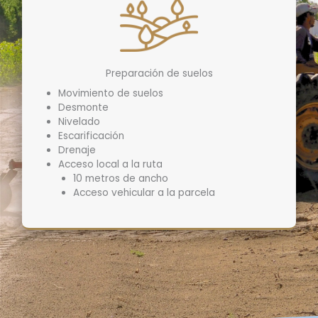
Preparación de suelos
Movimiento de suelos
Desmonte
Nivelado
Escarificación
Drenaje
Acceso local a la ruta
10 metros de ancho
Acceso vehicular a la parcela