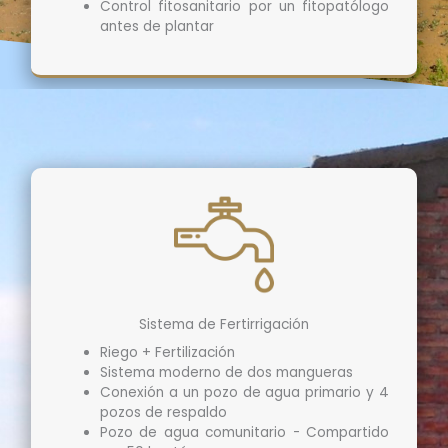
Control fitosanitario por un fitopatólogo
antes de plantar
Sistema de Fertirrigación
Riego + Fertilización
Sistema moderno de dos mangueras
Conexión a un pozo de agua primario y 4
pozos de respaldo
Pozo de agua comunitario - Compartido