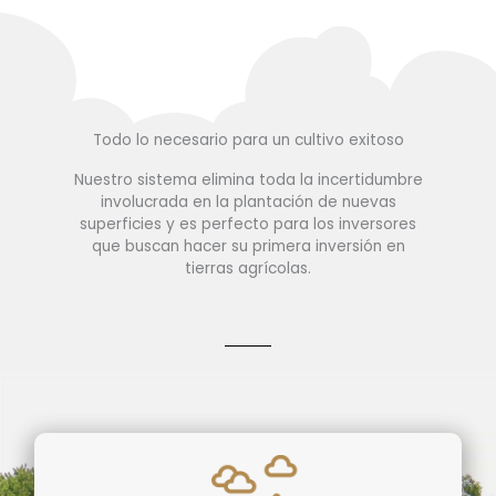
Todo lo necesario para un cultivo exitoso
Nuestro sistema elimina toda la incertidumbre
involucrada en la plantación de nuevas
superficies y es perfecto para los inversores
que buscan hacer su primera inversión en
tierras agrícolas.