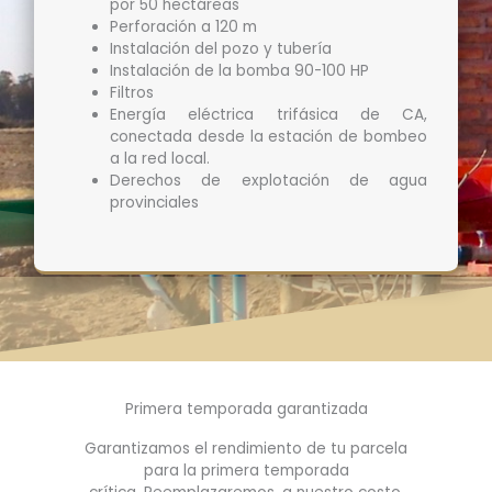
por 50 hectáreas
Perforación a 120 m
Instalación del pozo y tubería
Instalación de la bomba 90-100 HP
Filtros
Energía eléctrica trifásica de CA,
conectada desde la estación de bombeo
a la red local.
Derechos de explotación de agua
provinciales
Primera temporada garantizada
Garantizamos el rendimiento de tu parcela
para la primera temporada